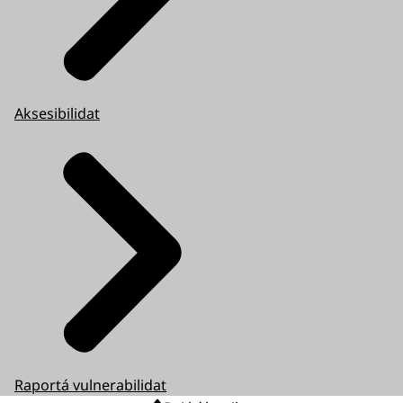
Aksesibilidat
Raportá vulnerabilidat