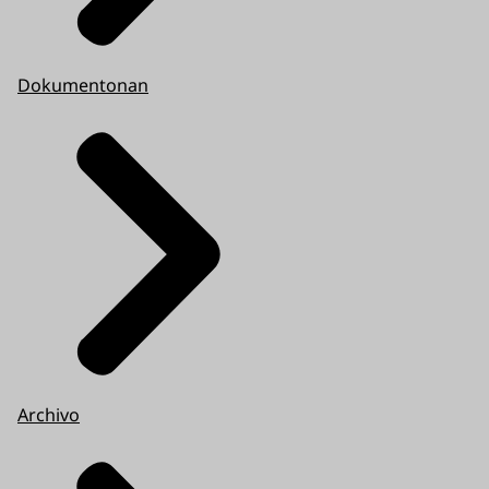
Dokumentonan
Archivo