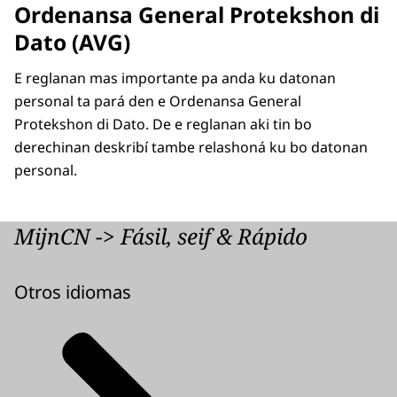
Ordenansa General Protekshon di
Dato (AVG)
E reglanan mas importante pa anda ku datonan
personal ta pará den e Ordenansa General
Protekshon di Dato. De e reglanan aki tin bo
derechinan deskribí tambe relashoná ku bo datonan
personal.
MijnCN -> Fásil, seif & Rápido
Otros idiomas