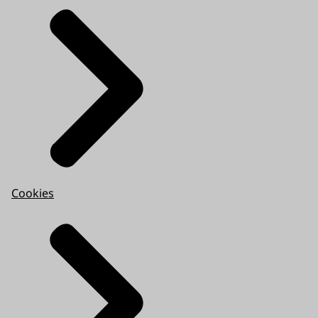
Cookies