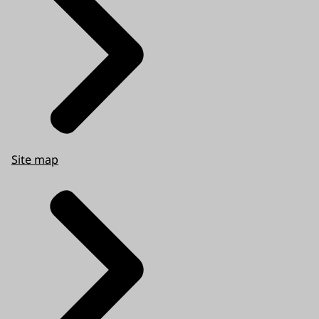
Site map