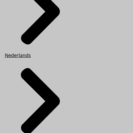
Nederlands