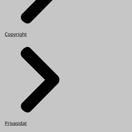
Copyright
Privasidat